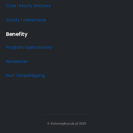
Czas i koszty dostawy
Zwroty i reklamacje
Benefity
Program lojalnościowy
Newsletter
Hurt i Dropshipping
© Kolorowykoszyk.pl 2025