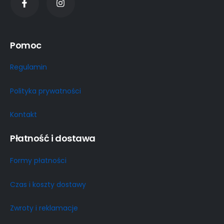
Pomoc
Regulamin
Polityka prywatności
Kontakt
Płatność i dostawa
Formy płatności
Czas i koszty dostawy
Zwroty i reklamacje