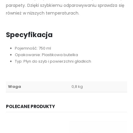
parapety. Dzięki szybkiemu odparowywaniu sprawdza się
również w niższych temperaturach.
Specyfikacja
Pojemność: 750 ml
Opakowanie: Plastikowa butelka
Typ: Płyn do szyb i powierzchni gładkich
Waga
0,8 kg
POLECANE PRODUKTY