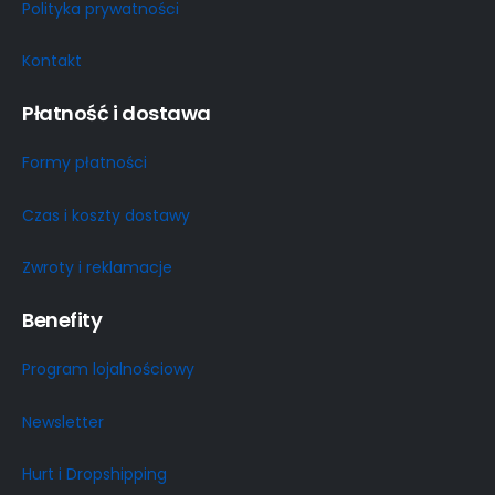
Polityka prywatności
Kontakt
Płatność i dostawa
Formy płatności
Czas i koszty dostawy
Zwroty i reklamacje
Benefity
Program lojalnościowy
Newsletter
Hurt i Dropshipping