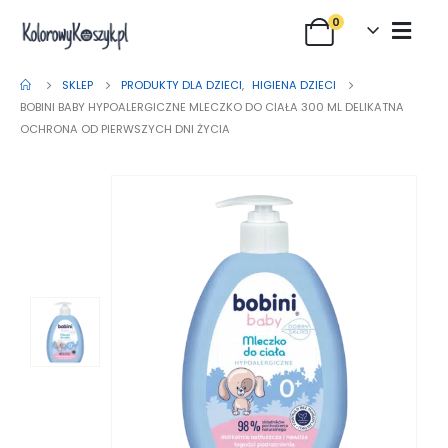
0
SKLEP
PRODUKTY DLA DZIECI
,
HIGIENA DZIECI
BOBINI BABY HYPOALERGICZNE MLECZKO DO CIAŁA 300 ML DELIKATNA
OCHRONA OD PIERWSZYCH DNI ŻYCIA