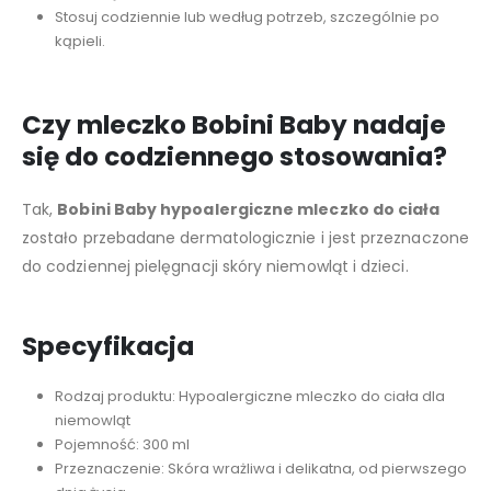
Stosuj codziennie lub według potrzeb, szczególnie po
kąpieli.
Czy mleczko Bobini Baby nadaje
się do codziennego stosowania?
Tak,
Bobini Baby hypoalergiczne mleczko do ciała
zostało przebadane dermatologicznie i jest przeznaczone
do codziennej pielęgnacji skóry niemowląt i dzieci.
Specyfikacja
Rodzaj produktu: Hypoalergiczne mleczko do ciała dla
niemowląt
Pojemność: 300 ml
Przeznaczenie: Skóra wrażliwa i delikatna, od pierwszego