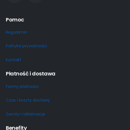
Pomoc
Regulamin
Polityka prywatności
Kontakt
Płatność i dostawa
Formy płatności
Czas i koszty dostawy
Zwroty i reklamacje
Benefity