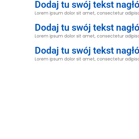
Dodaj tu swój tekst nagł
Lorem ipsum dolor sit amet, consectetur adipiscin
Dodaj tu swój tekst nagł
Lorem ipsum dolor sit amet, consectetur adipiscin
Dodaj tu swój tekst nagł
Lorem ipsum dolor sit amet, consectetur adipiscin