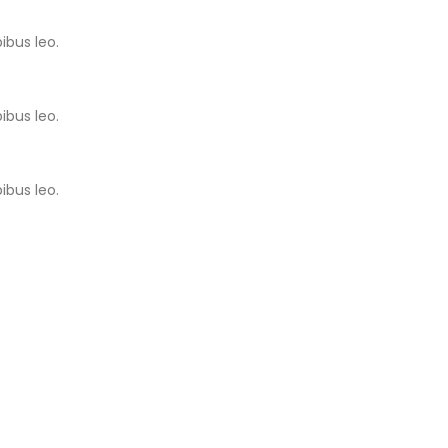
ibus leo.
ibus leo.
ibus leo.